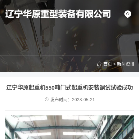
首页
>
新闻资讯
辽宁华原起重机550吨门式起重机安装调试试验成功
发布时间：2023-05-21