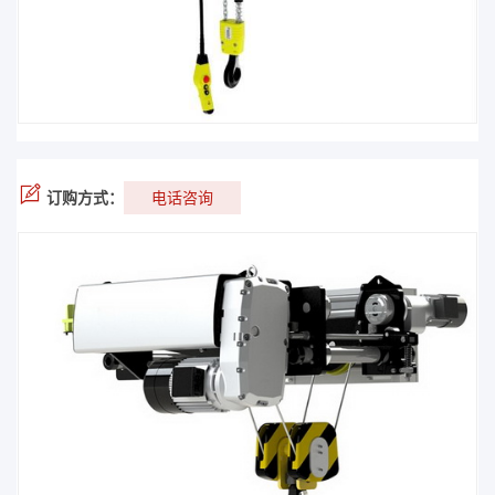
订购方式：
电话咨询