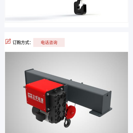
订购方式：
电话咨询