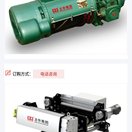
订购方式：
电话咨询