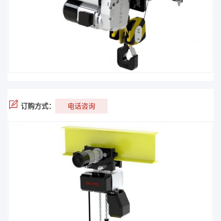
订购方式：
电话咨询