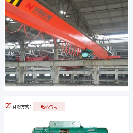
订购方式：
电话咨询