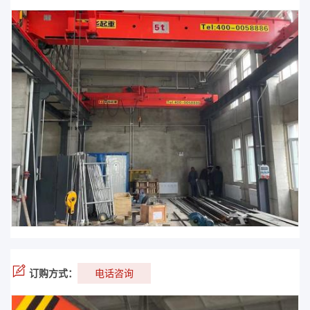
订购方式：
电话咨询