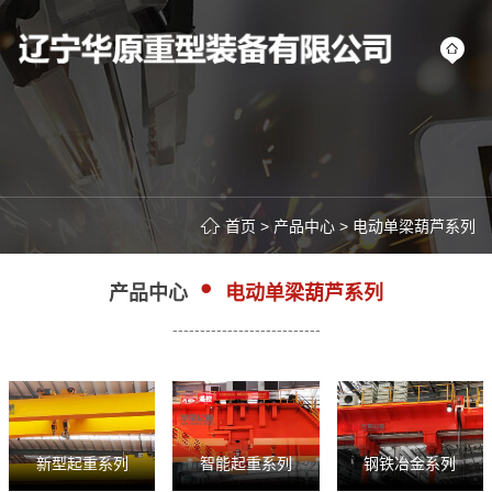
首页
>
产品中心
>
电动单梁葫芦系列
产品中心
电动单梁葫芦系列
---------------------------
新型起重系列
智能起重系列
钢铁冶金系列