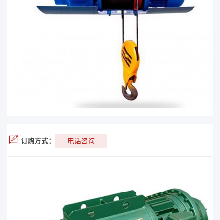
订购方式：
电话咨询