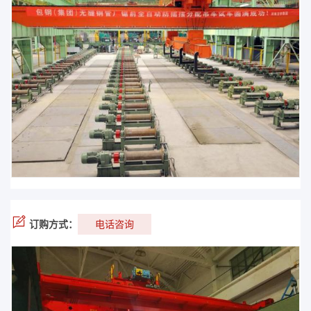
订购方式：
电话咨询