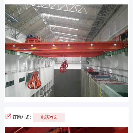
订购方式：
电话咨询