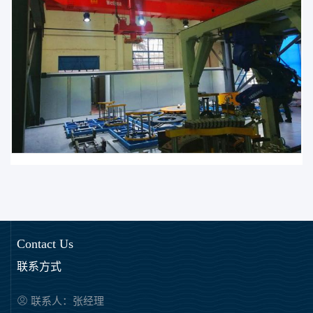
Contact Us
联系方式
联系人：张经理