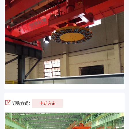
订购方式：
电话咨询