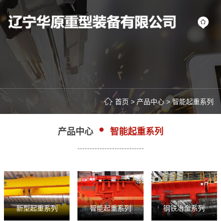
首页
>
产品中心
>
智能起重系列
产品中心
智能起重系列
---------------------------
新型起重系列
智能起重系列
钢铁冶金系列