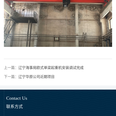
上一篇：
辽宁海事局欧式单梁起重机安装调试完成
下一篇：
辽宁华原公司近期项目
Contact Us
联系方式