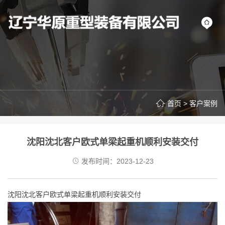
首页
>
客户案例
沈阳沈北客户欧式单梁起重机顺利安装交付
发布时间：2023-12-23
沈阳沈北客户欧式单梁起重机顺利安装交付