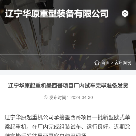
首页
>
客户案例
辽宁华原起重机墨西哥项目厂内试车完毕准备发货
发布时间：2024-04-30
辽宁华原起重机公司承接墨西哥项目一批新型欧式单
梁起重机，在厂内完成组装试车、运行良好。近期涂