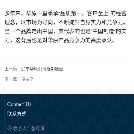
多年来，华原一直秉承“品质第一，客户至上”的经营
理念，以市场为导向，不断提升自身实力和竞争力。
当一个品牌走出中国，其代表的也是“中国制造”的实
力，这背后也是对华原产品竞争力的高度承认。
上一篇：
辽宁华原公司近期项目
下一篇：没有了
Contact Us
联系方式
联系人：张经理