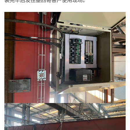
装完毕后发往墨西哥客户使用现场。