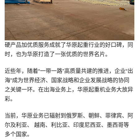
硬产品加优质服务成就了华原起重行业的好口碑，同
时，也为华原打造了一张优质的世界名片。
近些年，随着“一带一路”高质量共建的推进，企业“出
海”成为世界经济、国家战略和企业发展战略的协同
之关键一环。在出海业务上，华原起重机业务大放异
彩。
当前，华原业务已辐射到俄罗斯、朝鲜、菲律宾、阿
尔及利亚、 越南、利比亚、印度尼西亚、墨西哥等
多个国家。